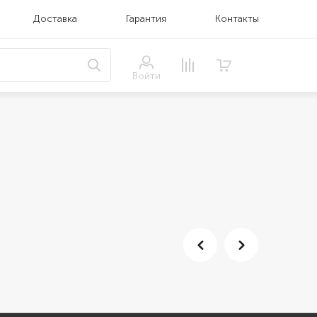
Доставка
Гарантия
Контакты
Войти