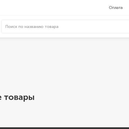
Оплата
 товары