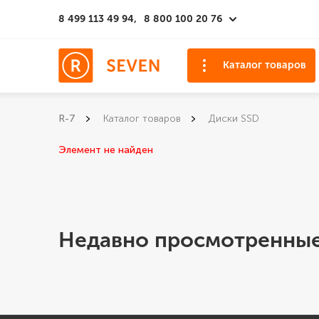
8 499 113 49 94,
8 800 100 20 76
Каталог товаров
R-7
Каталог товаров
Диски SSD
Элемент не найден
Недавно просмотренные