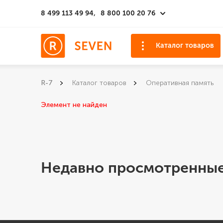
8 499 113 49 94,
8 800 100 20 76
Каталог товаров
R-7
Каталог товаров
Оперативная память
Элемент не найден
Недавно просмотренные