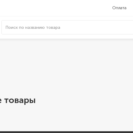
Оплата
 товары