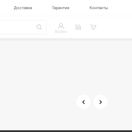
Доставка
Гарантия
Контакты
Войти