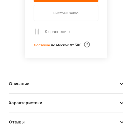
Быстрый заказ
К сравнению
?
Доставка
по Москве
от 300
Описание
Характеристики
Отзывы