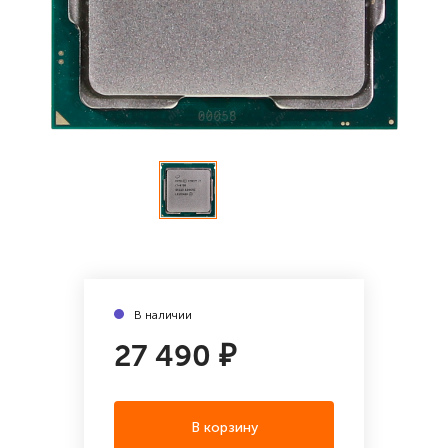
В наличии
27 490 ₽
В корзину