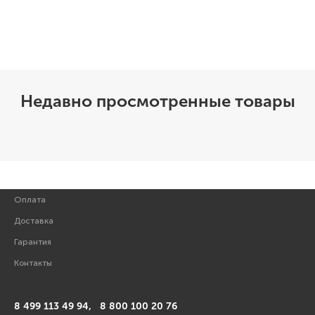
Недавно просмотренные товары
Оплата
Доставка
Гарантия
Контакты
8 499 113 49 94,
8 800 100 20 76