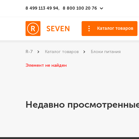
8 499 113 49 94,
8 800 100 20 76
Каталог товаров
R-7
Каталог товаров
Блоки питания
Элемент не найден
Недавно просмотренные