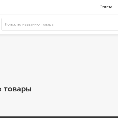
Оплата
 товары