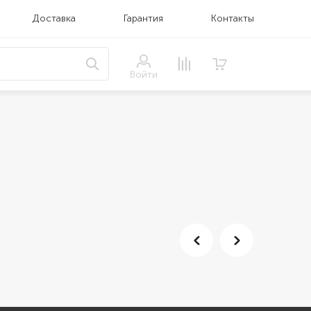
Доставка
Гарантия
Контакты
Войти