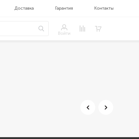
Доставка
Гарантия
Контакты
Войти