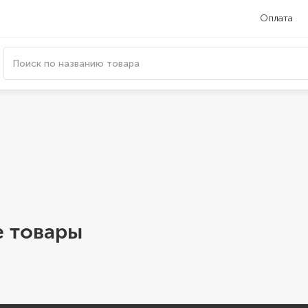
Оплата
 товары