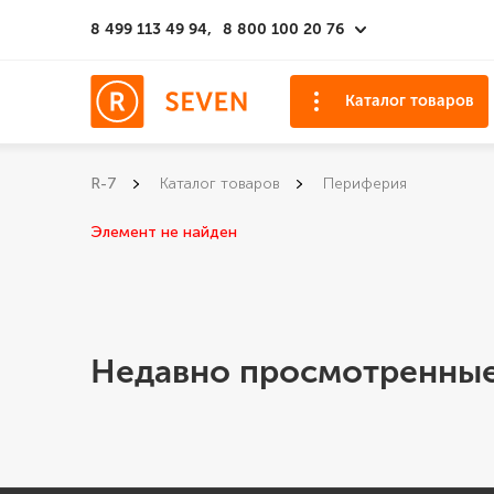
8 499 113 49 94,
8 800 100 20 76
Каталог товаров
R-7
Каталог товаров
Периферия
Элемент не найден
Недавно просмотренные