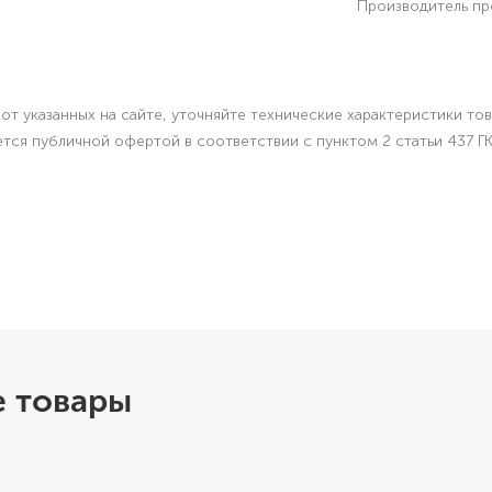
Производитель пр
от указанных на сайте, уточняйте технические характеристики то
яется публичной офертой в соответствии с пунктом 2 статьи 437 Г
 товары