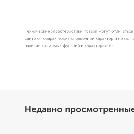
Технические характеристики товара могут отличаться 
сайте о товарах носит справочный характер и не явл
наличие желаемых функций и характеристик.
Недавно просмотренные