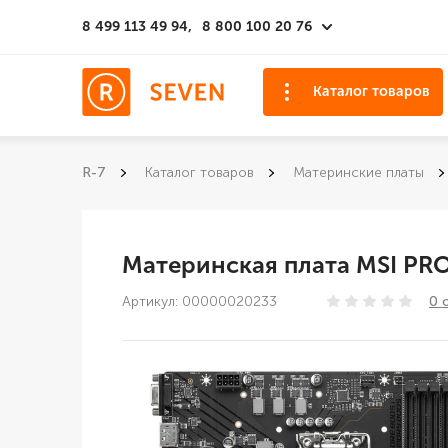
8 499 113 49 94,
8 800 100 20 76
Каталог товаров
R-7
Каталог товаров
Материнские платы
Материнская плата MSI PR
Артикул: 00000020233
0 