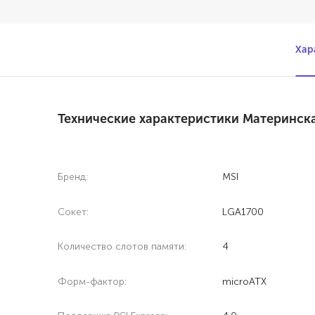
Хар
Технические характеристики Материнск
Бренд:
MSI
Сокет:
LGA1700
Количество слотов памяти:
4
Форм-фактор:
microATX