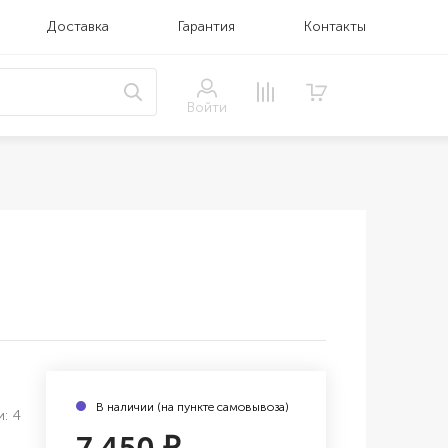
Доставка
Гарантия
Контакты
Войти
В наличии (на пункте самовывоза)
: 4