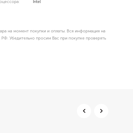
оцессора:
Intel
вара на момент покупки и оплаты. Вся информация на
К РФ. Убедительно просим Вас при покупке проверять