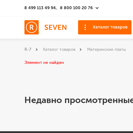
8 499 113 49 94,
8 800 100 20 76
Каталог товаров
R-7
Каталог товаров
Материнские платы
Элемент не найден
Недавно просмотренные