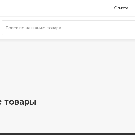
Оплата
 товары