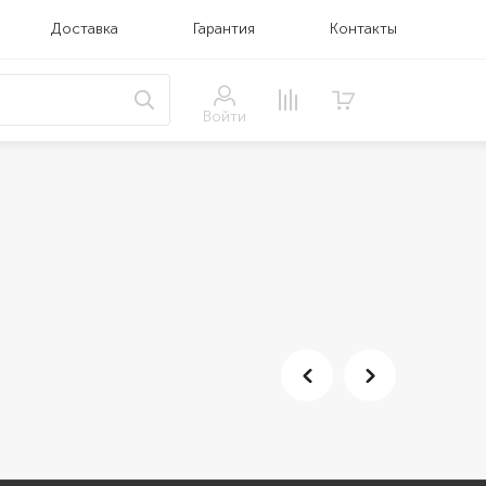
Доставка
Гарантия
Контакты
Войти