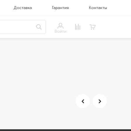
Доставка
Гарантия
Контакты
Войти