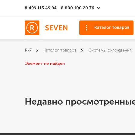
8 499 113 49 94,
8 800 100 20 76
Каталог товаров
R-7
Каталог товаров
Системы охлаждения
Элемент не найден
Недавно просмотренные