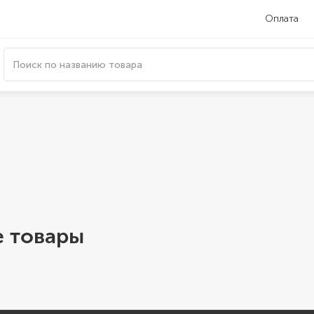
Оплата
 товары