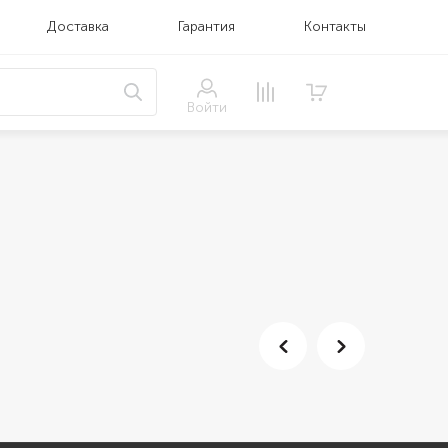
Доставка
Гарантия
Контакты
Войти