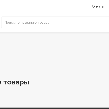
Оплата
 товары