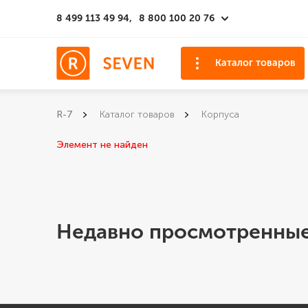
8 499 113 49 94,
8 800 100 20 76
Каталог товаров
R-7
Каталог товаров
Корпуса
Элемент не найден
Недавно просмотренные